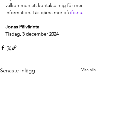
välkommen att kontakta mig för mer 
information. Läs gärna mer på 
ifb.nu
.
Jonas Päivärinta
Tisdag, 3 december 2024
Visa alla
Senaste inlägg