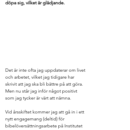
döpa sig, vilket är glädjande.
Det är inte ofta jag uppdaterar om livet 
och arbetet, vilket jag tidigare har 
skrivit att jag ska bli bättre på att göra. 
Men nu står jag inför något positivt 
som jag tycker är värt att nämna.
Vid årsskiftet kommer jag att gå in i ett 
nytt engagemang (deltid) för 
bibelöversättningsarbete på Institutet 