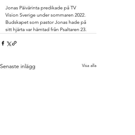
Jonas Päivärinta predikade på TV 
Vision Sverige under sommaren 2022. 
Budskapet som pastor Jonas hade på 
sitt hjärta var hämtad från Psaltaren 23.
Visa alla
Senaste inlägg