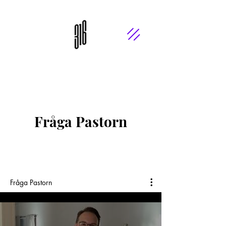
Fråga Pastorn
Fråga Pastorn