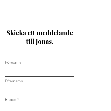
Skicka ett meddelande
till Jonas.
Förnamn
Efternamn
E-post